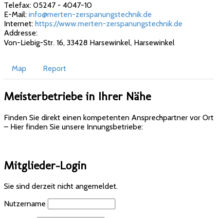
Telefax:
05247 - 4047-10
E-Mail:
info@merten-zerspanungstechnik.de
Internet:
https://www.merten-zerspanungstechnik.de
Addresse:
Von-Liebig-Str. 16, 33428 Harsewinkel
,
Harsewinkel
Map
Report
Meisterbetriebe in Ihrer Nähe
Finden Sie direkt einen kompetenten Ansprechpartner vor Ort
– Hier finden Sie unsere Innungsbetriebe:
Mitglieder-Login
Sie sind derzeit nicht angemeldet.
Nutzername