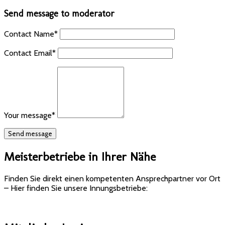
Send message to moderator
Contact Name
*
Contact Email
*
Your message
*
Meisterbetriebe in Ihrer Nähe
Finden Sie direkt einen kompetenten Ansprechpartner vor Ort
– Hier finden Sie unsere Innungsbetriebe: