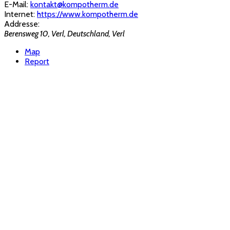
E-Mail:
kontakt@kompotherm.de
Internet:
https://www.kompotherm.de
Addresse:
Berensweg 10, Verl, Deutschland
,
Verl
Map
Report