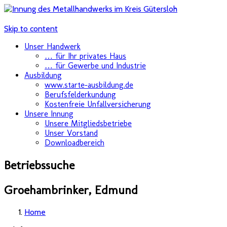
Skip to content
Unser Handwerk
… für Ihr privates Haus
… für Gewerbe und Industrie
Ausbildung
www.starte-ausbildung.de
Berufsfelderkundung
Kostenfreie Unfallversicherung
Unsere Innung
Unsere Mitgliedsbetriebe
Unser Vorstand
Downloadbereich
Betriebssuche
Groehambrinker, Edmund
Home