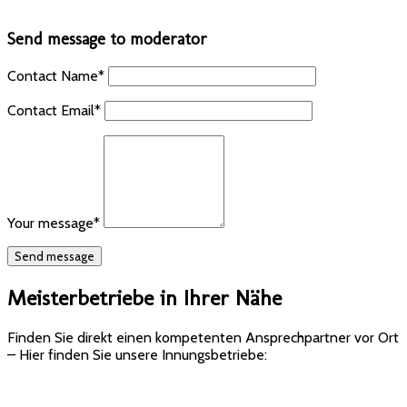
Send message to moderator
Contact Name
*
Contact Email
*
Your message
*
Meisterbetriebe in Ihrer Nähe
Finden Sie direkt einen kompetenten Ansprechpartner vor Ort
– Hier finden Sie unsere Innungsbetriebe: