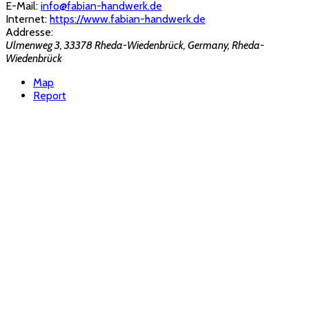
E-Mail:
info@fabian-handwerk.de
Internet:
https://www.fabian-handwerk.de
Addresse:
Ulmenweg 3, 33378 Rheda-Wiedenbrück, Germany
,
Rheda-
Wiedenbrück
Map
Report