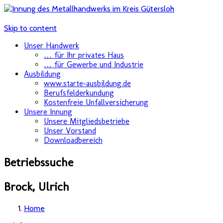
Skip to content
Unser Handwerk
… für Ihr privates Haus
… für Gewerbe und Industrie
Ausbildung
www.starte-ausbildung.de
Berufsfelderkundung
Kostenfreie Unfallversicherung
Unsere Innung
Unsere Mitgliedsbetriebe
Unser Vorstand
Downloadbereich
Betriebssuche
Brock, Ulrich
Home