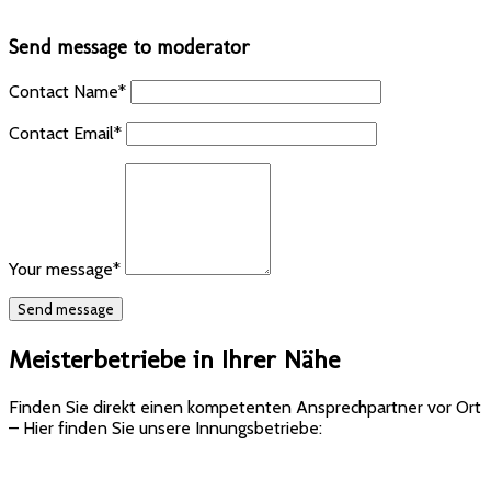
Send message to moderator
Contact Name
*
Contact Email
*
Your message
*
Meisterbetriebe in Ihrer Nähe
Finden Sie direkt einen kompetenten Ansprechpartner vor Ort
– Hier finden Sie unsere Innungsbetriebe: