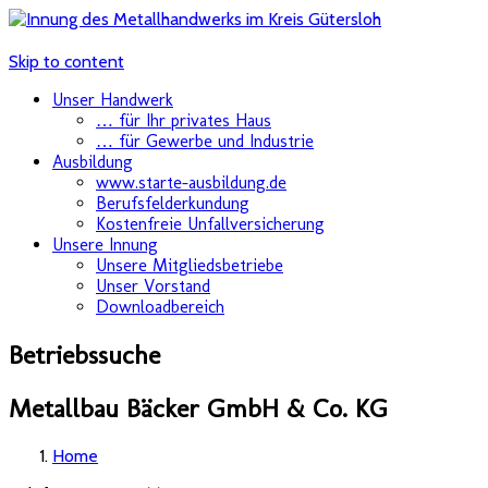
Skip to content
Unser Handwerk
… für Ihr privates Haus
… für Gewerbe und Industrie
Ausbildung
www.starte-ausbildung.de
Berufsfelderkundung
Kostenfreie Unfallversicherung
Unsere Innung
Unsere Mitgliedsbetriebe
Unser Vorstand
Downloadbereich
Betriebssuche
Metallbau Bäcker GmbH & Co. KG
Home