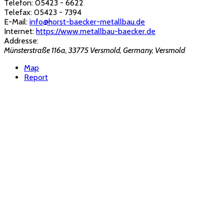
Telefon:
05423 - 6622
Telefax:
05423 - 7394
E-Mail:
info@horst-baecker-metallbau.de
Internet:
https://www.metallbau-baecker.de
Addresse:
Münsterstraße 116a, 33775 Versmold, Germany
,
Versmold
Map
Report