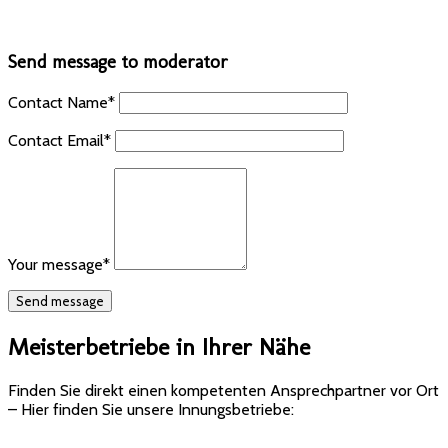
Send message to moderator
Contact Name
*
Contact Email
*
Your message
*
Meisterbetriebe in Ihrer Nähe
Finden Sie direkt einen kompetenten Ansprechpartner vor Ort
– Hier finden Sie unsere Innungsbetriebe: